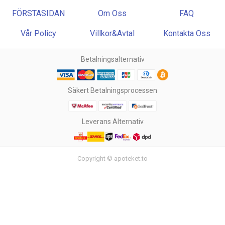
FÖRSTASIDAN
Om Oss
FAQ
Vår Policy
Villkor&Avtal
Kontakta Oss
Betalningsalternativ
Säkert Betalningsprocessen
Leverans Alternativ
Copyright © apoteket.to